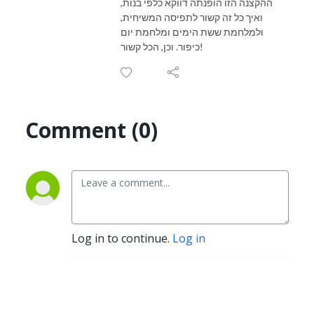
ההקצנה הזו הופנתה דווקא כלפי בנות,
ואיך כל זה קשור לתפיסה המשיחית,
ולמלחמת ששת הימים ומלחמת יום
כיפור. וכן, הכל קשור!
Comment (0)
Log in to continue.
Log in